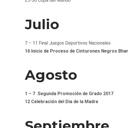
25-30 Copa del Mundo
Julio
7 – 11 Final Juegos Deportivos Nacionales
16 Inicio de Proceso de Cinturones Negros Bha
Agosto
1 – 7 Segunda Promoción de Grado 2017
12 Celebración del Día de la Madre
Septiembre