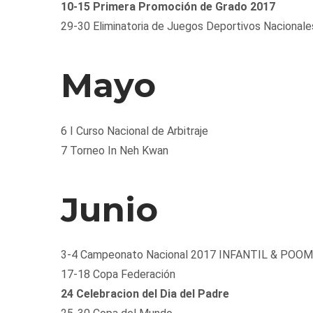
10-15 Primera Promoción de Grado 2017
29-30 Eliminatoria de Juegos Deportivos Nacionale
Mayo
6 I Curso Nacional de Arbitraje
7 Torneo In Neh Kwan
Junio
3-4 Campeonato Nacional 2017 INFANTIL & POO
17-18 Copa Federación
24 Celebracion del Dia del Padre