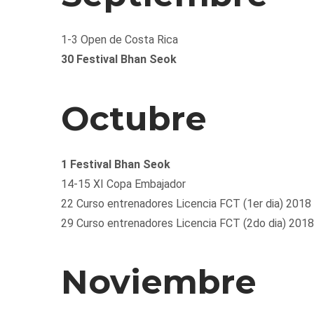
1-3 Open de Costa Rica
30 Festival Bhan Seok
Octubre
1 Festival Bhan Seok
14-15 XI Copa Embajador
22 Curso entrenadores Licencia FCT (1er dia) 2018
29 Curso entrenadores Licencia FCT (2do dia) 2018
Noviembre