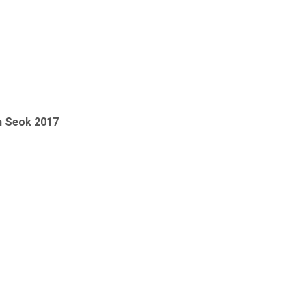
n Seok 2017