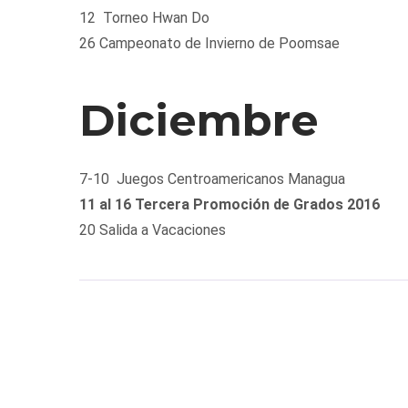
12 Torneo Hwan Do
26 Campeonato de Invierno de Poomsae
Diciembre
7-10 Juegos Centroamericanos Managua
11 al 16 Tercera Promoción de Grados 2016
20 Salida a Vacaciones