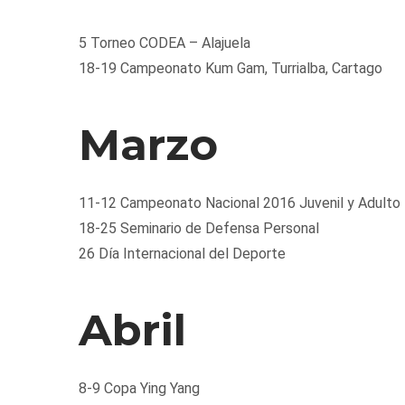
5 Torneo CODEA – Alajuela
18-19 Campeonato Kum Gam, Turrialba, Cartago
Marzo
11-12 Campeonato Nacional 2016 Juvenil y Adulto
18-25 Seminario de Defensa Personal
26 Día Internacional del Deporte
Abril
8-9 Copa Ying Yang