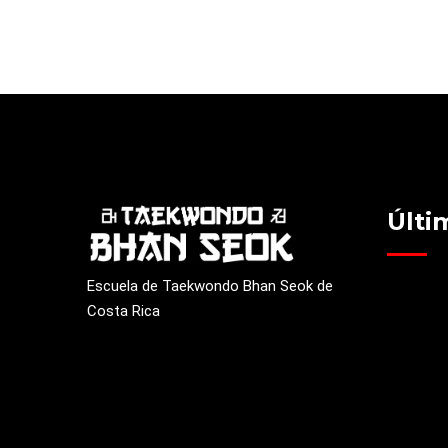
Últi
Escuela de Taekwondo Bhan Seok de
Costa Rica