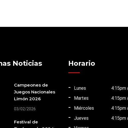
mas Noticias
Horario
Campeones de
Lunes
4:15pm 
Juegos Nacionales
Martes
4:15pm 
Limón 2026
Miércoles
4:15pm 
03/02/2026
Jueves
4:15pm 
Festival de