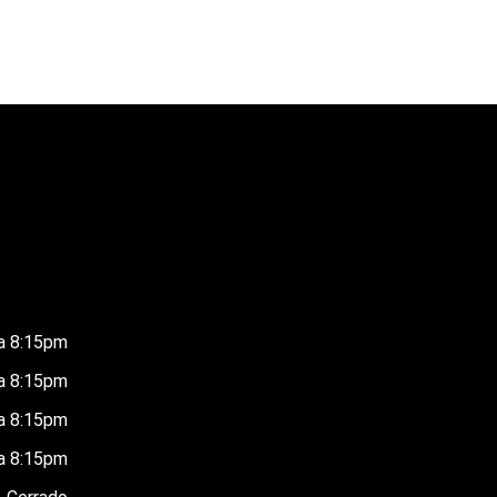
a 8:15pm
a 8:15pm
a 8:15pm
a 8:15pm