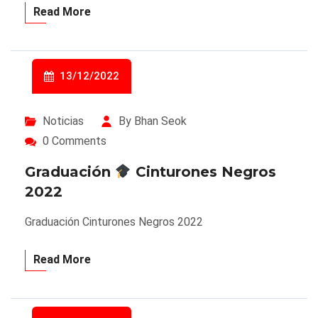
Read More
13/12/2022
Noticias
By Bhan Seok
0 Comments
Graduación
Cinturones Negros
2022
Graduación Cinturones Negros 2022
Read More