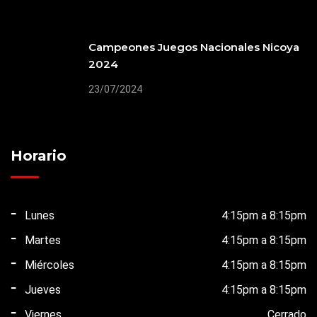
Campeones Juegos Nacionales Nicoya
2024
23/07/2024
Horario
Lunes
4:15pm a 8:15pm
Martes
4:15pm a 8:15pm
Miércoles
4:15pm a 8:15pm
Jueves
4:15pm a 8:15pm
Viernes
Cerrado