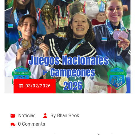
03/02/2026
Noticias
By Bhan Seok
0 Comments