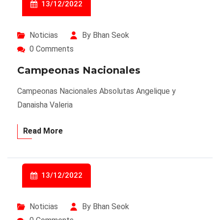
13/12/2022
Noticias
By Bhan Seok
0 Comments
Campeonas Nacionales
Campeonas Nacionales Absolutas Angelique y
Danaisha Valeria
Read More
13/12/2022
Noticias
By Bhan Seok