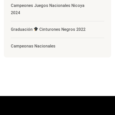
Campeones Juegos Nacionales Nicoya
2024
Graduación
Cinturones Negros 2022
Campeonas Nacionales