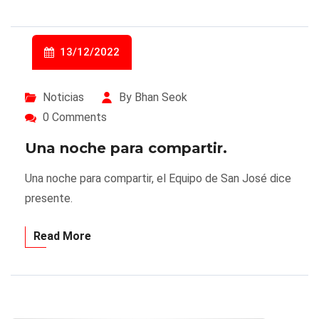
13/12/2022
Noticias
By Bhan Seok
0 Comments
Una noche para compartir.
Una noche para compartir, el Equipo de San José dice
presente.
Read More