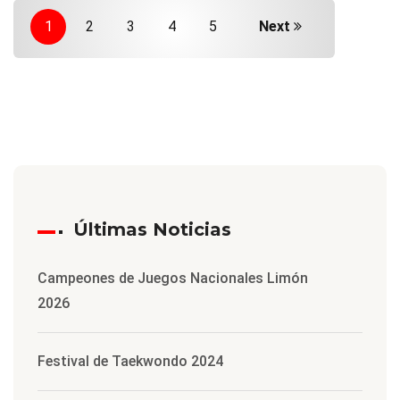
1
2
3
4
5
Next
Últimas Noticias
Campeones de Juegos Nacionales Limón
2026
Festival de Taekwondo 2024