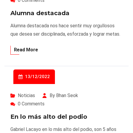
0 Comments
Alumna destacada
Alumna destacada nos hace sentir muy orgullosos
que desea ser disciplinada, esforzada y lograr metas.
Read More
13/12/2022
Noticias
By Bhan Seok
0 Comments
En lo más alto del podio
Gabriel Lacayo en lo más alto del podio, son 5 años