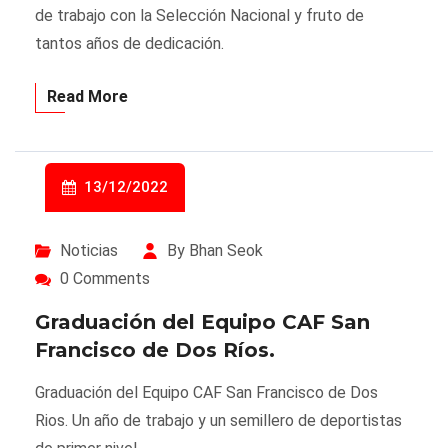
de trabajo con la Selección Nacional y fruto de
tantos años de dedicación.
Read More
13/12/2022
Noticias
By Bhan Seok
0 Comments
Graduación del Equipo CAF San
Francisco de Dos Ríos.
Graduación del Equipo CAF San Francisco de Dos
Rios. Un año de trabajo y un semillero de deportistas