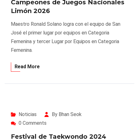
Campeones de Juegos Nacionales
Limón 2026
Maestro Ronald Solano logra con el equipo de San
José el primer lugar por equipos en Categoria
Femenina y tercer Lugar por Equipos en Categoria
Femenina.
Read More
Noticias
By Bhan Seok
0 Comments
Festival de Taekwondo 2024