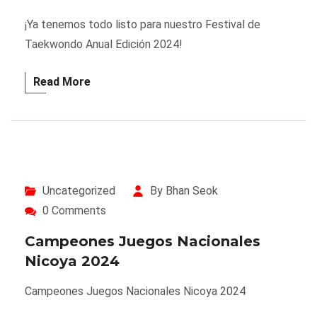
¡Ya tenemos todo listo para nuestro Festival de
Taekwondo Anual Edición 2024!
Read More
Uncategorized
By Bhan Seok
0 Comments
Campeones Juegos Nacionales
Nicoya 2024
Campeones Juegos Nacionales Nicoya 2024