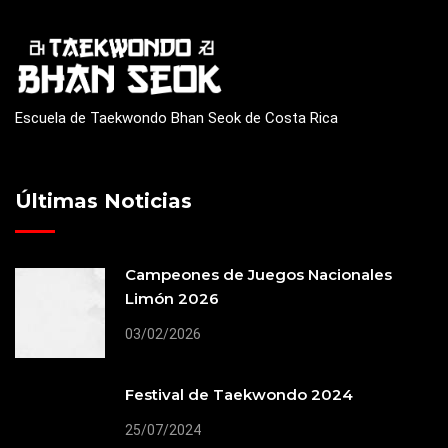
Escuela de Taekwondo Bhan Seok de Costa Rica
Últimas Noticias
Campeones de Juegos Nacionales
Limón 2026
03/02/2026
Festival de Taekwondo 2024
25/07/2024