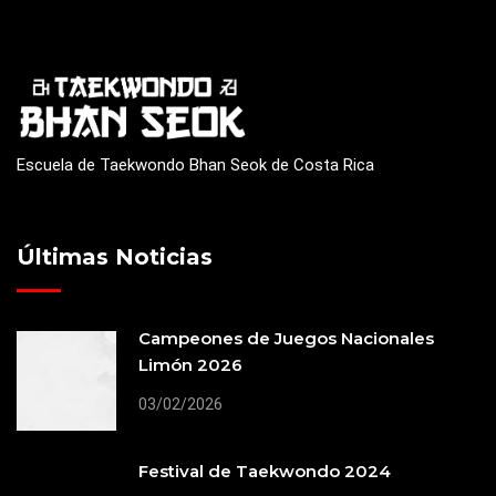
Escuela de Taekwondo Bhan Seok de Costa Rica
Últimas Noticias
Campeones de Juegos Nacionales
Limón 2026
03/02/2026
Festival de Taekwondo 2024