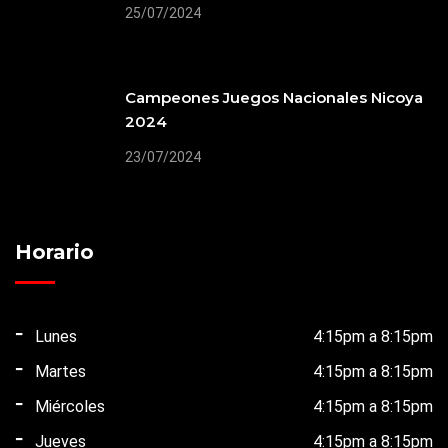
25/07/2024
Campeones Juegos Nacionales Nicoya
2024
23/07/2024
Horario
Lunes
4:15pm a 8:15pm
Martes
4:15pm a 8:15pm
Miércoles
4:15pm a 8:15pm
Jueves
4:15pm a 8:15pm