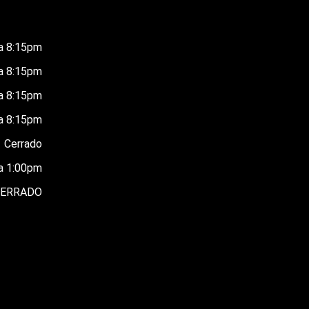
a 8:15pm
a 8:15pm
a 8:15pm
a 8:15pm
Cerrado
a 1:00pm
CERRADO