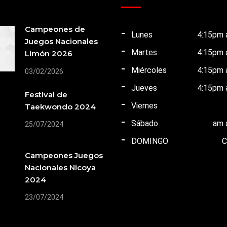
Campeones de
Lunes
4:15pm 
Juegos Nacionales
Martes
4:15pm 
Limón 2026
Miércoles
4:15pm 
03/02/2026
Jueves
4:15pm 
Festival de
Viernes
Taekwondo 2024
Sábado
am 
25/07/2024
DOMINGO
Campeones Juegos
Nacionales Nicoya
2024
23/07/2024