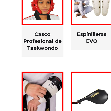
Casco
Espinilleras
Profesional de
EVO
Taekwondo