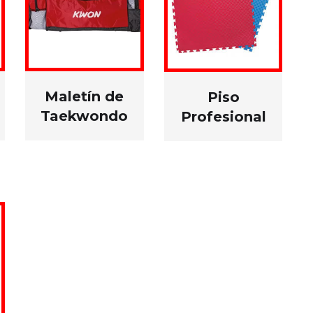
Maletín de
Piso
Taekwondo
Profesional