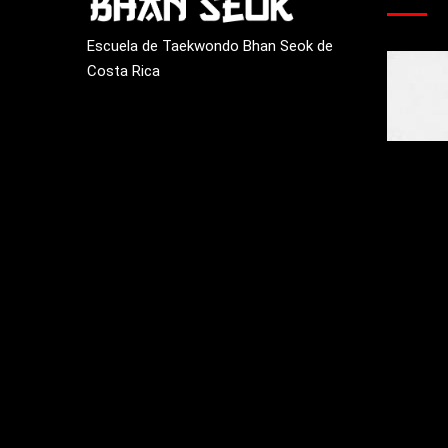
Escuela de Taekwondo Bhan Seok de
Costa Rica