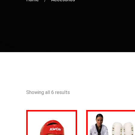
Showing all 6 results