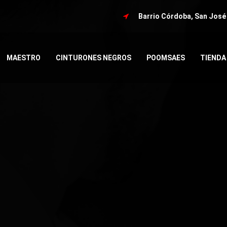
Barrio Córdoba, San José
MAESTRO
CINTURONES NEGROS
POOMSAES
TIENDA